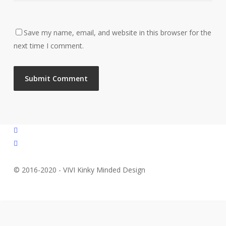
Save my name, email, and website in this browser for the
next time I comment.
facebook
instagram
© 2016-2020 - VIVI Kinky Minded Design