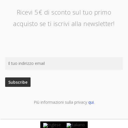
Ricevi 5€ di sconto sul tuo primo
acquisto se ti iscrivi alla newsletter!
Più informazioni sulla privacy
qui
.