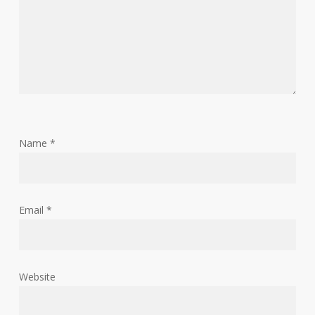
Name
*
Email
*
Website