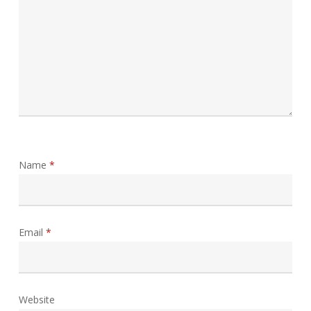
Name
*
Email
*
Website