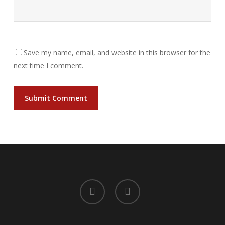
Save my name, email, and website in this browser for the
next time I comment.
facebook
instagram